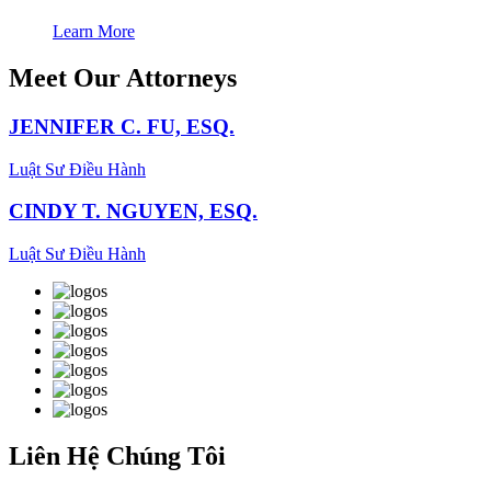
Learn More
Meet
Our Attorneys
JENNIFER C. FU, ESQ.
Luật Sư Điều Hành
CINDY T. NGUYEN, ESQ.
Luật Sư Điều Hành
Liên Hệ Chúng Tôi