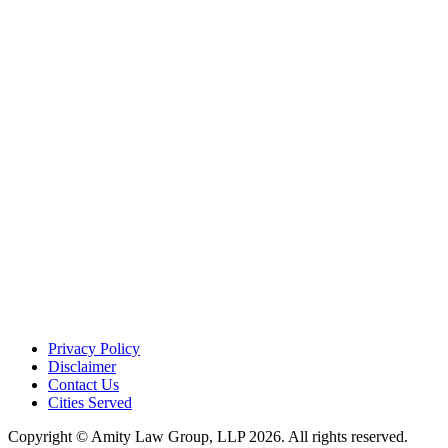
Privacy Policy
Disclaimer
Contact Us
Cities Served
Copyright © Amity Law Group, LLP 2026. All rights reserved.